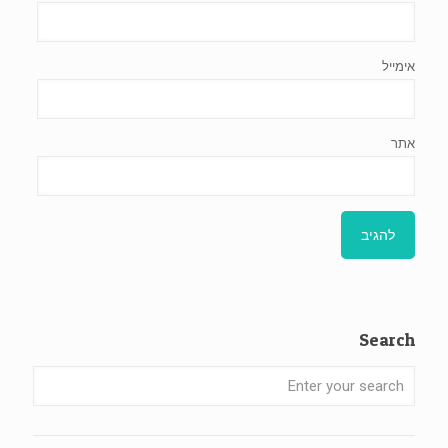
אימייל
אתר
Search
Enter
your
search