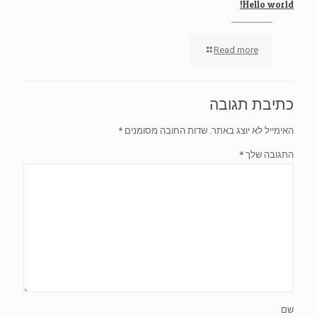
Hello world!
-
Read more
Hello
world!
כתיבת תגובה
האימייל לא יוצג באתר.
שדות החובה מסומנים
*
התגובה שלך
*
שם