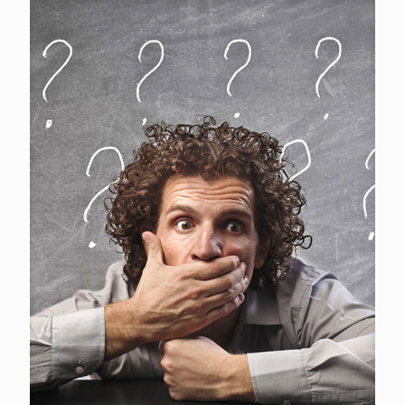
הצהרת נגישות