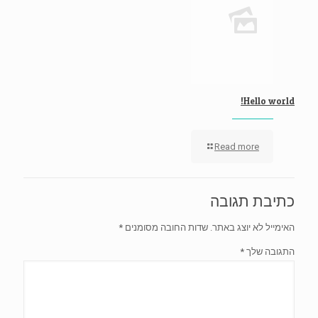
Hello world!
-
Read more
Hello
world!
כתיבת תגובה
האימייל לא יוצג באתר.
שדות החובה מסומנים
*
התגובה שלך
*